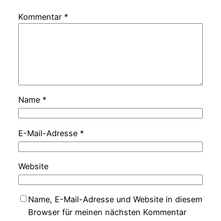
Kommentar
*
Name
*
E-Mail-Adresse
*
Website
Name, E-Mail-Adresse und Website in diesem
Browser für meinen nächsten Kommentar