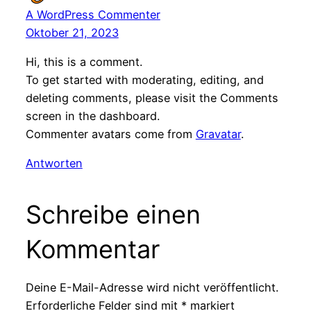
A WordPress Commenter
Oktober 21, 2023
Hi, this is a comment.
To get started with moderating, editing, and
deleting comments, please visit the Comments
screen in the dashboard.
Commenter avatars come from
Gravatar
.
Antworten
Schreibe einen
Kommentar
Deine E-Mail-Adresse wird nicht veröffentlicht.
Erforderliche Felder sind mit
*
markiert